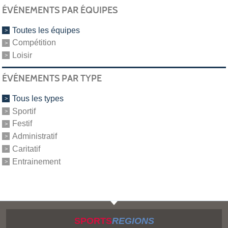
ÉVÉNEMENTS PAR ÉQUIPES
Toutes les équipes
Compétition
Loisir
ÉVÉNEMENTS PAR TYPE
Tous les types
Sportif
Festif
Administratif
Caritatif
Entrainement
SPORTS
REGIONS