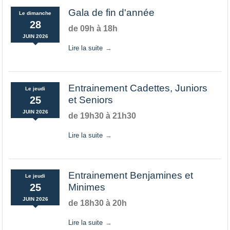
Gala de fin d'année
Le
dimanche
28
de 09h à 18h
JUIN
2026
Lire la suite
Entrainement Cadettes, Juniors
Le
jeudi
25
et Seniors
JUIN
2026
de 19h30 à 21h30
Lire la suite
Entrainement Benjamines et
Le
jeudi
25
Minimes
JUIN
2026
de 18h30 à 20h
Lire la suite