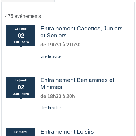
475 événements
Entrainement Cadettes, Juniors
Le
jeudi
02
et Seniors
JUIL.
2026
de 19h30 à 21h30
Lire la suite
Entrainement Benjamines et
Le
jeudi
02
Minimes
JUIL.
2026
de 18h30 à 20h
Lire la suite
Entrainement Loisirs
Le
mardi