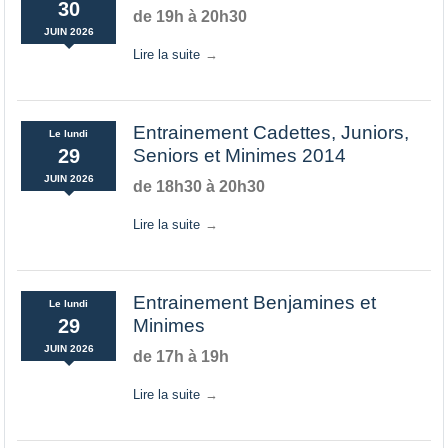
30
de 19h à 20h30
JUIN
2026
Lire la suite
Entrainement Cadettes, Juniors,
Le
lundi
29
Seniors et Minimes 2014
JUIN
2026
de 18h30 à 20h30
Lire la suite
Entrainement Benjamines et
Le
lundi
29
Minimes
JUIN
2026
de 17h à 19h
Lire la suite