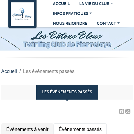
Panneau de gestion des cookies
ACCUEIL
LA VIE DU CLUB
INFOS PRATIQUES
NOUS REJOINDRE
CONTACT
Accueil
Les évènements passés
LES ÉVÈNEMENTS PASSÉS
Évènements à venir
Évènements passés