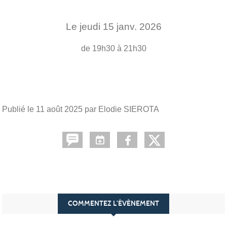
Le
jeudi
15
janv.
2026
de 19h30 à 21h30
Publié le
11 août 2025
par Elodie SIEROTA
COMMENTEZ L’ÉVÈNEMENT