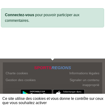
Connectez-vous
pour pouvoir participer aux
commentaires.
SPORTS
REGIONS
Charte cookies
Informations légales
Gestion des cookies
Signaler un contenu
inapproprié
Ce site utilise des cookies et vous donne le contrôle sur ceux
que vous souhaitez activer