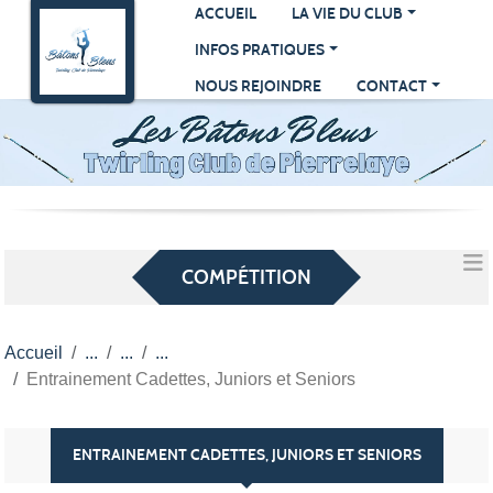
Panneau de gestion des cookies
ACCUEIL
LA VIE DU CLUB
INFOS PRATIQUES
NOUS REJOINDRE
CONTACT
COMPÉTITION
Accueil
Entrainement Cadettes, Juniors et Seniors
ENTRAINEMENT CADETTES, JUNIORS ET SENIORS